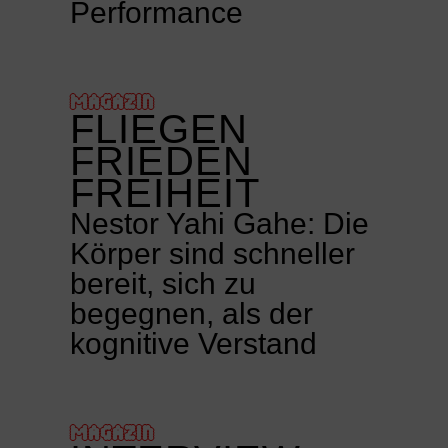
Performance
MAGAZIN
FLIEGEN
FRIEDEN
FREIHEIT
Nestor Yahi Gahe: Die
Körper sind schneller
bereit, sich zu
begegnen, als der
kognitive Verstand
MAGAZIN