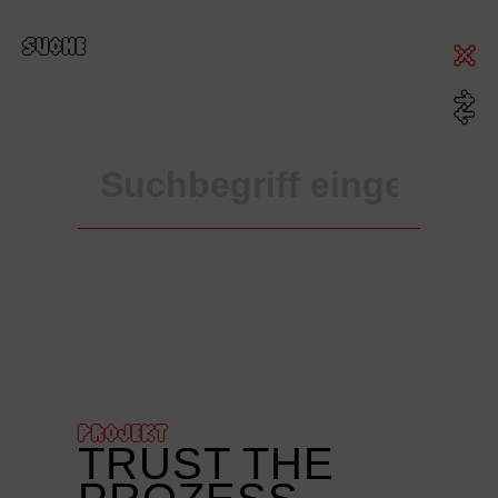
SUCHE
PROJEKT
TRUST THE