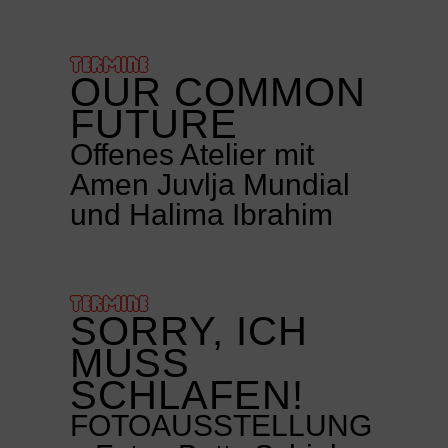
TERMINE
OUR COMMON
FUTURE
Offenes Atelier mit
Amen Juvlja Mundial
und Halima Ibrahim
TERMINE
SORRY, ICH
MUSS
SCHLAFEN!
FOTOAUSSTELLUNG