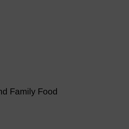
nd Family Food