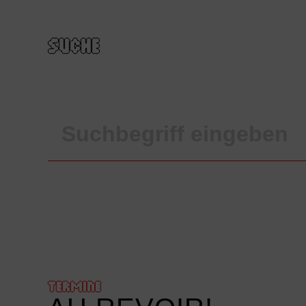
SUCHE
TERMINE