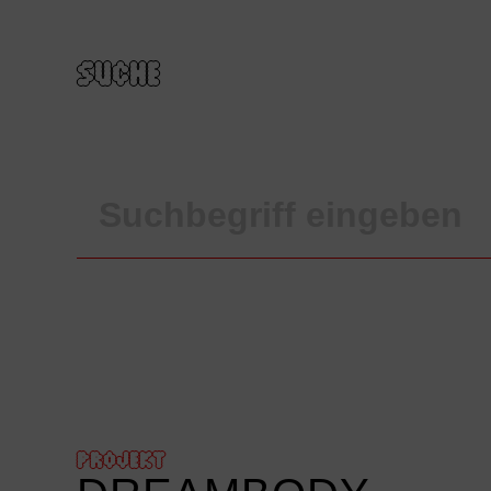
SUCHE
PROJEKT