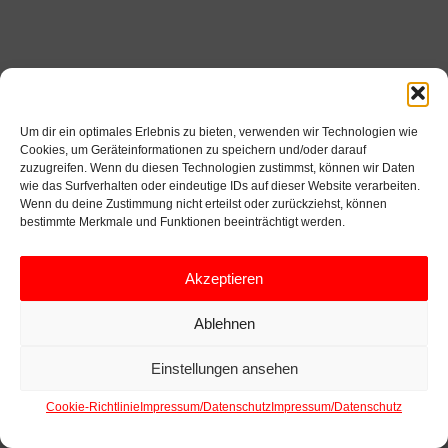
Um dir ein optimales Erlebnis zu bieten, verwenden wir Technologien wie
Cookies, um Geräteinformationen zu speichern und/oder darauf
zuzugreifen. Wenn du diesen Technologien zustimmst, können wir Daten
wie das Surfverhalten oder eindeutige IDs auf dieser Website verarbeiten.
Wenn du deine Zustimmung nicht erteilst oder zurückziehst, können
bestimmte Merkmale und Funktionen beeinträchtigt werden.
Akzeptieren
Ablehnen
Einstellungen ansehen
Cookie-Richtlinie
Impressum/Datenschutz
Impressum/Datenschutz