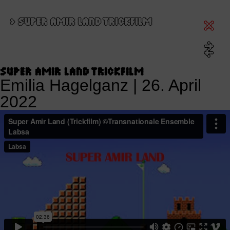
>
SUPER AMIR LAND TRICKFILM
SUPER AMIR LAND TRICKFILM
Emilia Hagelganz
|
26. April
2022