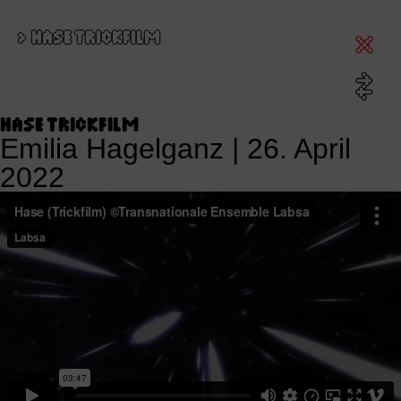
>
HASE TRICKFILM
HASE TRICKFILM
Emilia Hagelganz
|
26. April
2022