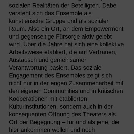
sozialen Realitäten der Beteiligten. Dabei
versteht sich das Ensemble als
künstlerische Gruppe und als sozialer
Raum. Also ein Ort, an dem Empowerment
und gegenseitige Fürsorge aktiv gelebt
wird. Über die Jahre hat sich eine kollektive
Arbeitsweise etabliert, die auf Vertrauen,
Austausch und gemeinsamer
Verantwortung basiert. Das soziale
Engagement des Ensembles zeigt sich
nicht nur in der engen Zusammenarbeit mit
den eigenen Communities und in kritischen
Kooperationen mit etablierten
Kulturinstitutionen, sondern auch in der
konsequenten Öffnung des Theaters als
Ort der Begegnung – für und als jene, die
hier ankommen wollen und noch