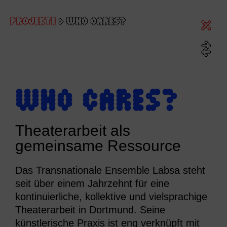
PROJEKTE
>
WHO CARES?
WHO CARES?
Theaterarbeit als
gemeinsame Ressource
Das Transnationale Ensemble Labsa steht
seit über einem Jahrzehnt für eine
kontinuierliche, kollektive und vielsprachige
Theaterarbeit in Dortmund. Seine
künstlerische Praxis ist eng verknüpft mit