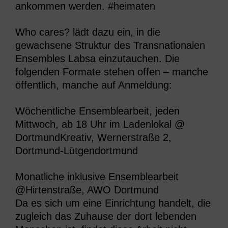
ankommen werden. #heimaten
Who cares?
lädt dazu ein, in die
gewachsene Struktur des Transnationalen
Ensembles Labsa einzutauchen. Die
folgenden Formate stehen offen – manche
öffentlich, manche auf Anmeldung:
Wöchentliche Ensemblearbeit, jeden
Mittwoch, ab 18 Uhr im Ladenlokal @
DortmundKreativ, Wernerstraße 2,
Dortmund-Lütgendortmund
Monatliche inklusive Ensemblearbeit
@Hirtenstraße, AWO Dortmund
Da es sich um eine Einrichtung handelt, die
zugleich das Zuhause der dort lebenden