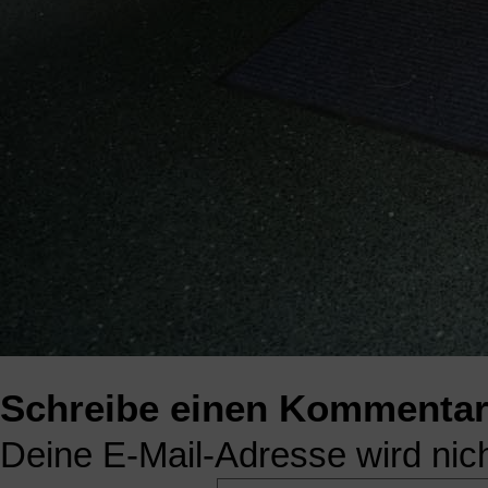
Schreibe einen Kommenta
Deine E-Mail-Adresse wird nicht