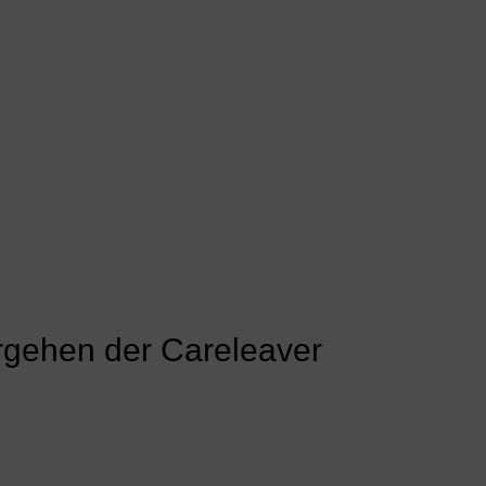
ergehen der Careleaver