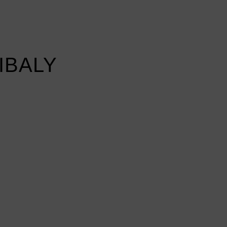
IBALY