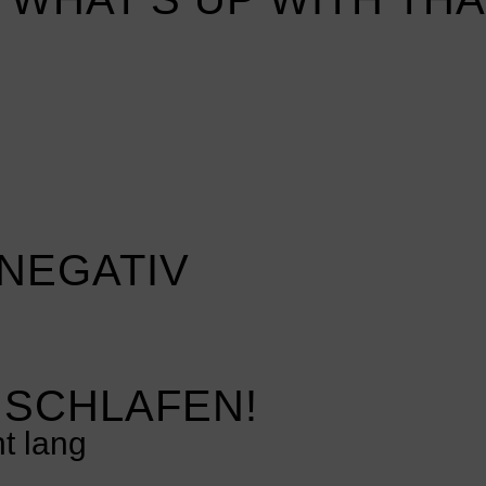
 NEGATIV
 SCHLAFEN!
t lang