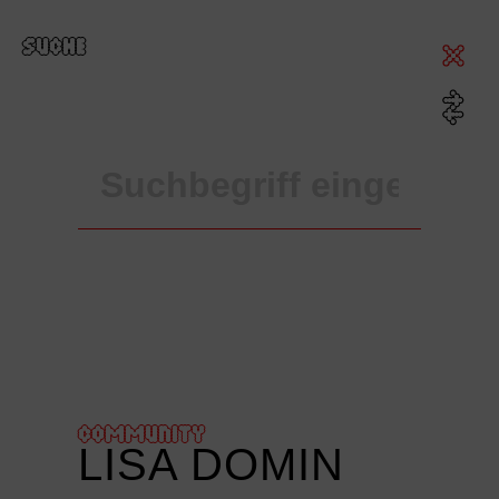
SUCHE
COMMUNITY
LISA DOMIN