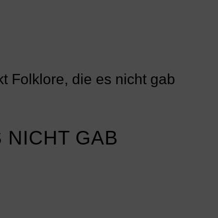
 Folklore, die es nicht gab
S NICHT GAB