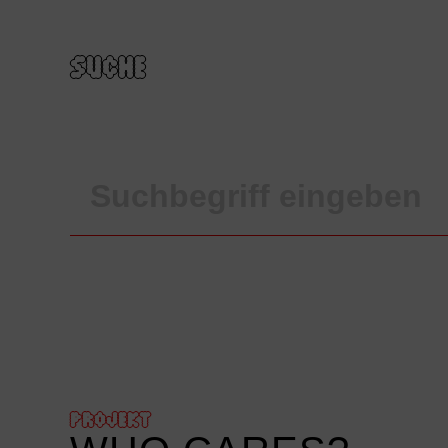
SUCHE
PROJEKT