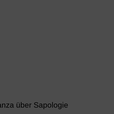
anza über Sapologie