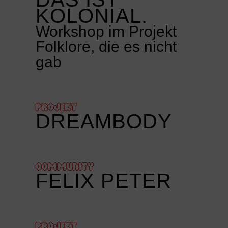
KOLONIAL.
Workshop im Projekt
Folklore, die es nicht
gab
PROJEKT
DREAMBODY
COMMUNITY
FELIX PETER
PROJEKT