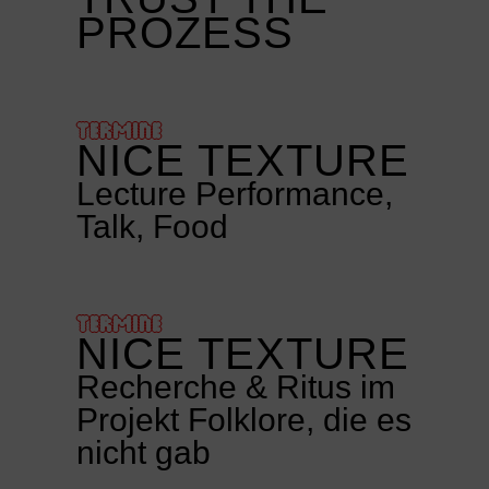
PROZESS
TERMINE
NICE TEXTURE
Lecture Performance,
Talk, Food
TERMINE
NICE TEXTURE
Recherche & Ritus im
Projekt Folklore, die es
nicht gab