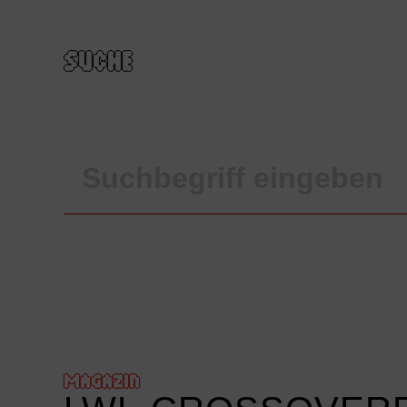
SUCHE
MAGAZIN