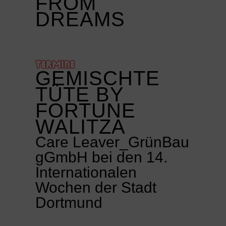
FROM
DREAMS
TERMINE
GEMISCHTE
TÜTE BY
FORTUNE
WALITZA
Care Leaver_GrünBau
gGmbH bei den 14.
Internationalen
Wochen der Stadt
Dortmund