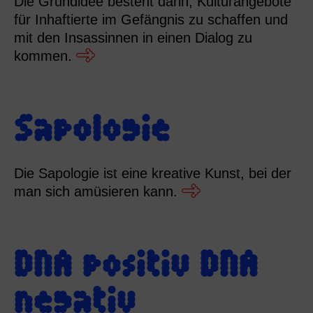
Die Grundidee besteht darin, Kulturangebote
für Inhaftierte im Gefängnis zu schaffen und
mit den Insassinnen in einen Dialog zu
kommen.
Sapologie
Die Sapologie ist eine kreative Kunst, bei der
man sich amüsieren kann.
DNA positiv DNA
negativ