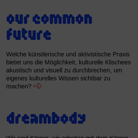
our common
future
Welche künstlerische und aktivistische Praxis
bietet uns die Möglichkeit, kulturelle Klischees
akustisch und visuell zu durchbrechen, um
eigenes kulturelles Wissen sichtbar zu
machen?
dreambody