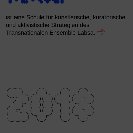
ist eine Schule für künstlerische, kuratorische
und aktivistische Strategien des
Transnationalen Ensemble Labsa.
2018