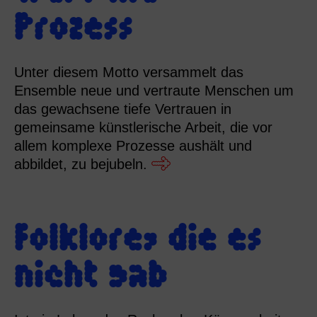
Prozess
Unter diesem Motto versammelt das
Ensemble neue und vertraute Menschen um
das gewachsene tiefe Vertrauen in
gemeinsame künstlerische Arbeit, die vor
allem komplexe Prozesse aushält und
abbildet, zu bejubeln.
Folklore, die es
nicht gab