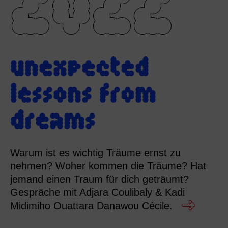
2022
unexpected
lessons from
dreams
Warum ist es wichtig Träume ernst zu
nehmen? Woher kommen die Träume? Hat
jemand einen Traum für dich geträumt?
Gespräche mit Adjara Coulibaly & Kadi
Midimiho Ouattara Danawou Cécile.