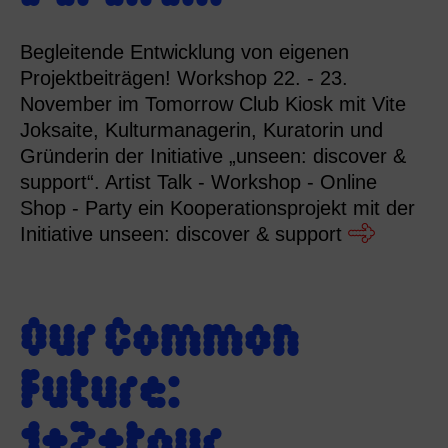
Begleitende Entwicklung von eigenen
Projektbeiträgen! Workshop 22. - 23.
November im Tomorrow Club Kiosk mit Vite
Joksaite, Kulturmanagerin, Kuratorin und
Gründerin der Initiative „unseen: discover &
support“. Artist Talk - Workshop - Online
Shop - Party ein Kooperationsprojekt mit der
Initiative unseen: discover & support
Our Common
Future:
1+2+tour