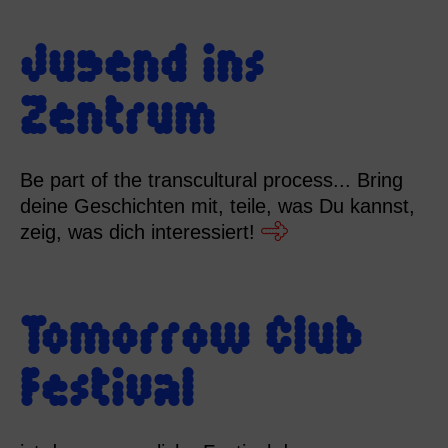
Jugend ins
Zentrum
Be part of the transcultural process... Bring
deine Geschichten mit, teile, was Du kannst,
zeig, was dich interessiert!
Tomorrow Club
Festival