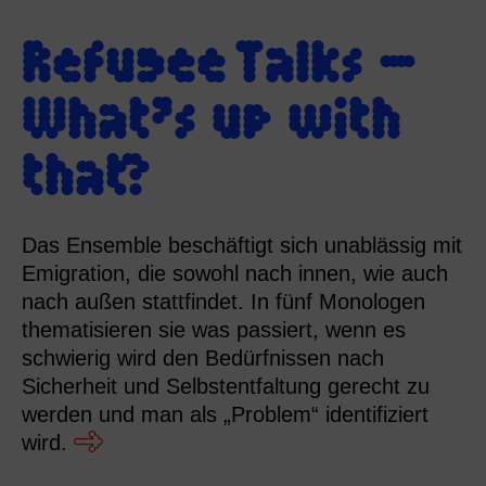
Refugee Talks –
What’s up with
that?
Das Ensemble beschäftigt sich unablässig mit
Emigration, die sowohl nach innen, wie auch
nach außen stattfindet. In fünf Monologen
thematisieren sie was passiert, wenn es
schwierig wird den Bedürfnissen nach
Sicherheit und Selbstentfaltung gerecht zu
werden und man als „Problem“ identifiziert
wird.