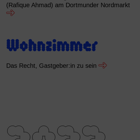
(Rafique Ahmad) am Dortmunder Nordmarkt
Wohnzimmer
Das Recht, Gastgeber:in zu sein