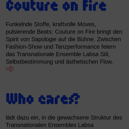
Couture on Fire
Funkelnde Stoffe, kraftvolle Moves,
pulsierende Beats: Couture on Fire bringt den
Spirit von Sapologie auf die Bühne. Zwischen
Fashion-Show und Tanzperformance feiern
das Transnationale Ensemble Labsa Stil,
Selbstbestimmung und ästhetischen Flow.
Who cares?
lädt dazu ein, in die gewachsene Struktur des
Transnationalen Ensembles Labsa