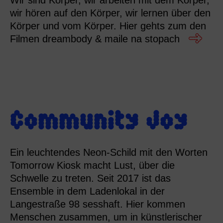
Wir sind Körper, wir arbeiten mit dem Körper,
wir hören auf den Körper, wir lernen über den
Körper und vom Körper. Hier gehts zum den
Filmen dreambody & maile na stopach
Community Joy
Ein leuchtendes Neon-Schild mit den Worten
Tomorrow Kiosk macht Lust, über die
Schwelle zu treten. Seit 2017 ist das
Ensemble in dem Ladenlokal in der
Langestraße 98 sesshaft. Hier kommen
Menschen zusammen, um in künstlerischer