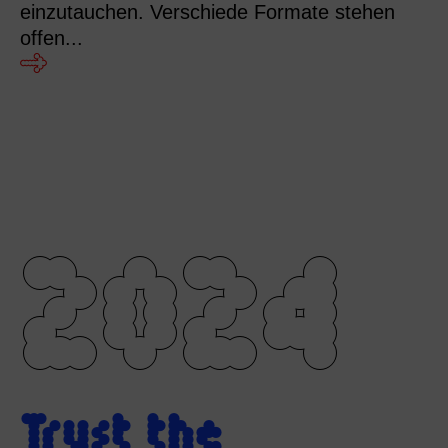
einzutauchen. Verschiede Formate stehen
offen...
2024
Trust the