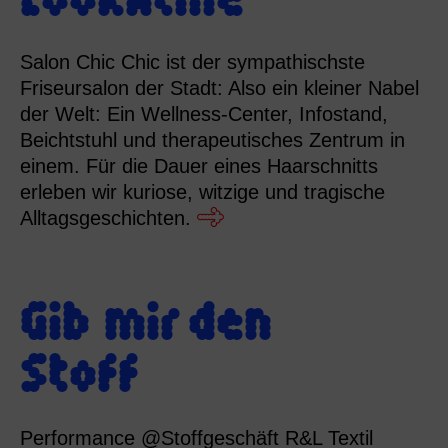
Salon Chic Chic ist der sympathischste
Friseursalon der Stadt: Also ein kleiner Nabel
der Welt: Ein Wellness-Center, Infostand,
Beichtstuhl und therapeutisches Zentrum in
einem. Für die Dauer eines Haarschnitts
erleben wir kuriose, witzige und tragische
Alltagsgeschichten.
Gib mir den
Stoff
Performance @Stoffgeschäft R&L Textil