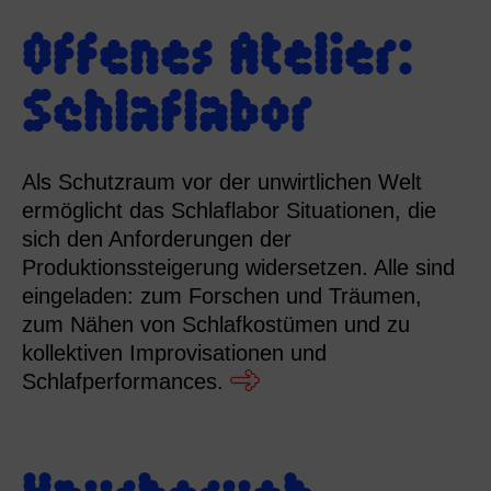
Offenes Atelier:
Schlaflabor
Als Schutzraum vor der unwirtlichen Welt
ermöglicht das Schlaflabor Situationen, die
sich den Anforderungen der
Produktionssteigerung widersetzen. Alle sind
eingeladen: zum Forschen und Träumen,
zum Nähen von Schlafkostümen und zu
kollektiven Improvisationen und
Schlafperformances.
Hausbesuch