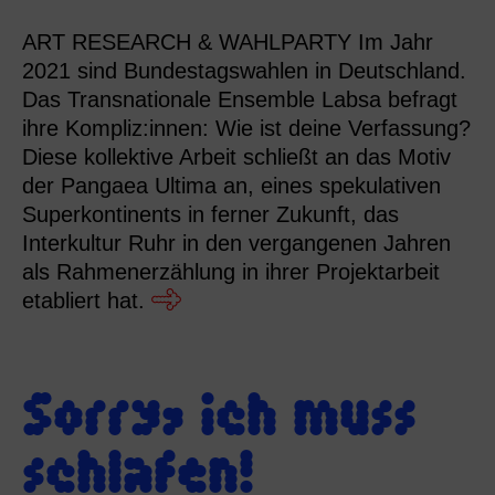
ART RESEARCH & WAHLPARTY Im Jahr
2021 sind Bundestagswahlen in Deutschland.
Das Transnationale Ensemble Labsa befragt
ihre Kompliz:innen: Wie ist deine Verfassung?
Diese kollektive Arbeit schließt an das Motiv
der Pangaea Ultima an, eines spekulativen
Superkontinents in ferner Zukunft, das
Interkultur Ruhr in den vergangenen Jahren
als Rahmenerzählung in ihrer Projektarbeit
etabliert hat.
Sorry, ich muss
schlafen!