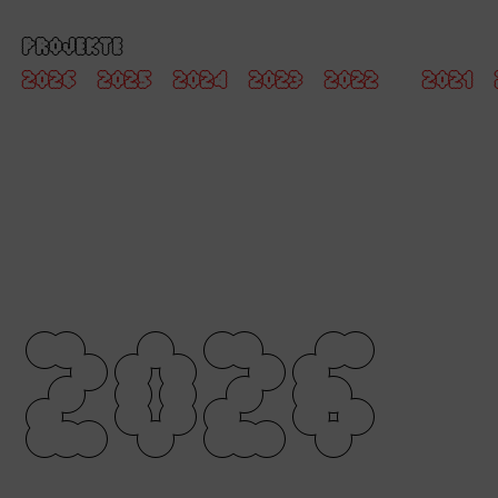
PROJEKTE
2026
2025
2024
2023
2022
2021
2026