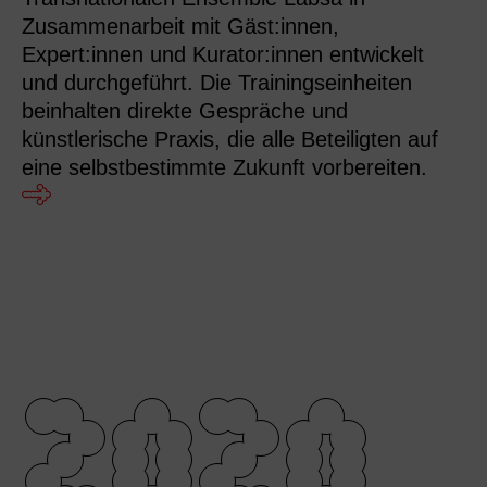
Zusammenarbeit mit Gäst:innen,
Expert:innen und Kurator:innen entwickelt
und durchgeführt. Die Trainingseinheiten
beinhalten direkte Gespräche und
künstlerische Praxis, die alle Beteiligten auf
eine selbstbestimmte Zukunft vorbereiten.
2020