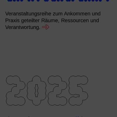
Veranstaltungsreihe zum Ankommen und
Praxis geteilter Räume, Ressourcen und
Verantwortung.
2025