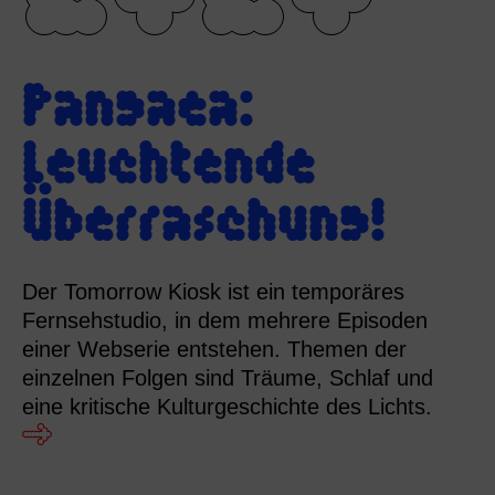
Pangaea:
Leuchtende
Überraschung!
Der Tomorrow Kiosk ist ein temporäres
Fernsehstudio, in dem mehrere Episoden
einer Webserie entstehen. Themen der
einzelnen Folgen sind Träume, Schlaf und
eine kritische Kulturgeschichte des Lichts.