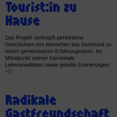
Tourist:in zu
Hause
Das Projekt verknüpft persönliche
Geschichten von Menschen aus Dortmund zu
einem gemeinsamen Erfahrungsraum. Im
Mittelpunkt stehen translokale
Lebensrealitäten sowie geteilte Erinnerungen.
Radikale
Gastfreundschaft