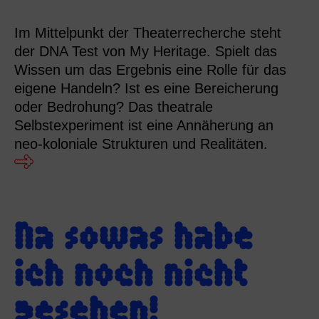
Im Mittelpunkt der Theaterrecherche steht
der DNA Test von My Heritage. Spielt das
Wissen um das Ergebnis eine Rolle für das
eigene Handeln? Ist es eine Bereicherung
oder Bedrohung? Das theatrale
Selbstexperiment ist eine Annäherung an
neo-koloniale Strukturen und Realitäten.
Na sowas habe
ich noch nicht
gesehen!