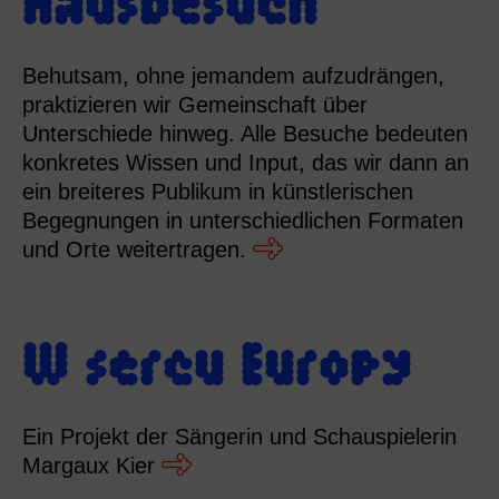
Behutsam, ohne jemandem aufzudrängen,
praktizieren wir Gemeinschaft über
Unterschiede hinweg. Alle Besuche bedeuten
konkretes Wissen und Input, das wir dann an
ein breiteres Publikum in künstlerischen
Begegnungen in unterschiedlichen Formaten
und Orte weitertragen.
W sercu Europy
Ein Projekt der Sängerin und Schauspielerin
Margaux Kier