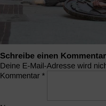
Schreibe einen Kommenta
Deine E-Mail-Adresse wird nicht
Kommentar
*